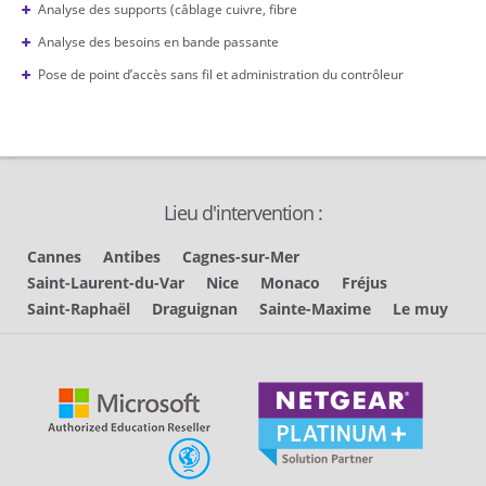
Analyse des supports (câblage cuivre, fibre
Analyse des besoins en bande passante
Pose de point d’accès sans fil et administration du contrôleur
Lieu d'intervention :
Cannes
Antibes
Cagnes-sur-Mer
Saint-Laurent-du-Var
Nice
Monaco
Fréjus
Saint-Raphaël
Draguignan
Sainte-Maxime
Le muy