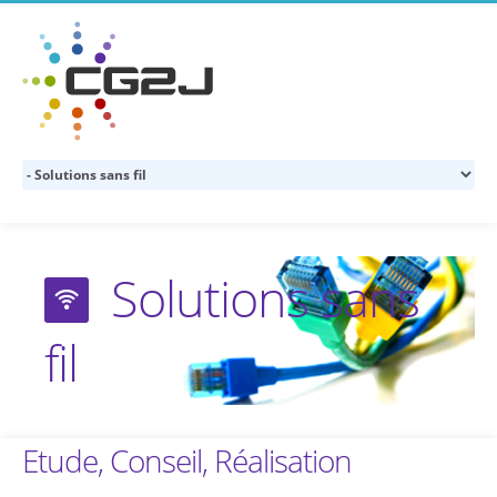
Solutions sans
fil
Etude, Conseil, Réalisation