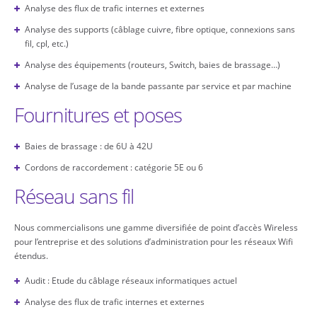
Analyse des flux de trafic internes et externes
Analyse des supports (câblage cuivre, fibre optique, connexions sans
fil, cpl, etc.)
Analyse des équipements (routeurs, Switch, baies de brassage…)
Analyse de l’usage de la bande passante par service et par machine
Fournitures et poses
Baies de brassage : de 6U à 42U
Cordons de raccordement : catégorie 5E ou 6
Réseau sans fil
Nous commercialisons une gamme diversifiée de point d’accès Wireless
pour l’entreprise et des solutions d’administration pour les réseaux Wifi
étendus.
Audit : Etude du câblage réseaux informatiques actuel
Analyse des flux de trafic internes et externes