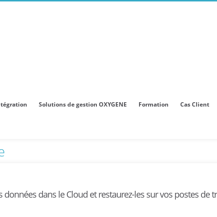
tégration
Solutions de gestion OXYGENE
Formation
Cas Client
e
données dans le Cloud et restaurez-les sur vos postes de tr