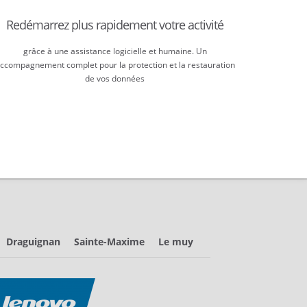
Redémarrez plus rapidement votre activité
grâce à une assistance logicielle et humaine. Un
ccompagnement complet pour la protection et la restauration
de vos données
Draguignan
Sainte-Maxime
Le muy